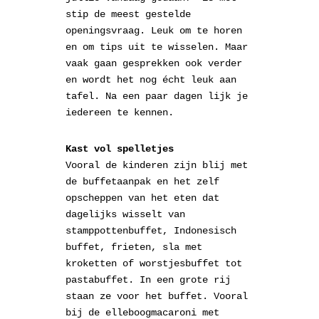
stip de meest gestelde
openingsvraag. Leuk om te horen
en om tips uit te wisselen. Maar
vaak gaan gesprekken ook verder
en wordt het nog écht leuk aan
tafel. Na een paar dagen lijk je
iedereen te kennen.
Kast vol spelletjes
Vooral de kinderen zijn blij met
de buffetaanpak en het zelf
opscheppen van het eten dat
dagelijks wisselt van
stamppottenbuffet, Indonesisch
buffet, frieten, sla met
kroketten of worstjesbuffet tot
pastabuffet. In een grote rij
staan ze voor het buffet. Vooral
bij de elleboogmacaroni met