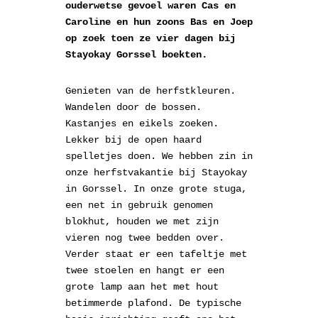
ouderwetse gevoel waren Cas en
Caroline en hun zoons Bas en Joep
op zoek toen ze vier dagen bij
Stayokay Gorssel boekten.
Genieten van de herfstkleuren.
Wandelen door de bossen.
Kastanjes en eikels zoeken.
Lekker bij de open haard
spelletjes doen. We hebben zin in
onze herfstvakantie bij Stayokay
in Gorssel. In onze grote stuga,
een net in gebruik genomen
blokhut, houden we met zijn
vieren nog twee bedden over.
Verder staat er een tafeltje met
twee stoelen en hangt er een
grote lamp aan het met hout
betimmerde plafond. De typische