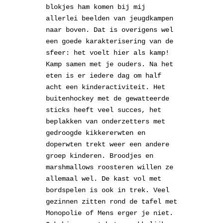
blokjes ham komen bij mij
allerlei beelden van jeugdkampen
naar boven. Dat is overigens wel
een goede karakterisering van de
sfeer: het voelt hier als kamp!
Kamp samen met je ouders. Na het
eten is er iedere dag om half
acht een kinderactiviteit. Het
buitenhockey met de gewatteerde
sticks heeft veel succes, het
beplakken van onderzetters met
gedroogde kikkererwten en
doperwten trekt weer een andere
groep kinderen. Broodjes en
marshmallows roosteren willen ze
allemaal wel. De kast vol met
bordspelen is ook in trek. Veel
gezinnen zitten rond de tafel met
Monopolie of Mens erger je niet.