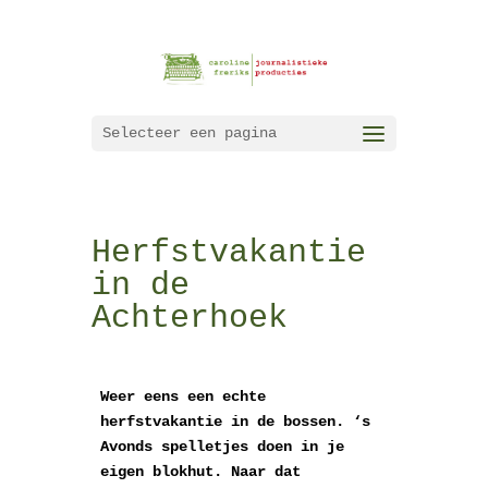
Selecteer een pagina
Herfstvakantie
in de
Achterhoek
Weer eens een echte
herfstvakantie in de bossen. ‘s
Avonds spelletjes doen in je
eigen blokhut. Naar dat