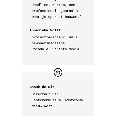
deadline. Kortom, een
professionele journaliste
waar je op kunt bouwen.’
Annemieke Wolff
projectredacteur Thuis,
bewonersmagazine
Rochdale, Scripta Media
Anouk de Wit
Directeur Van
Eesterenmuseum, Amsterdam
Nieuw-West