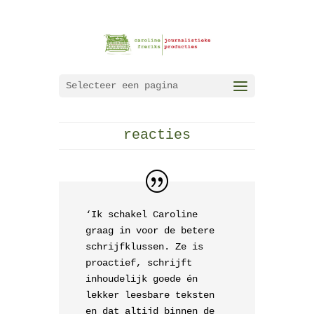
Selecteer een pagina
reacties
‘Ik schakel Caroline
graag in voor de betere
schrijfklussen. Ze is
proactief, schrijft
inhoudelijk goede én
lekker leesbare teksten
en dat altijd binnen de