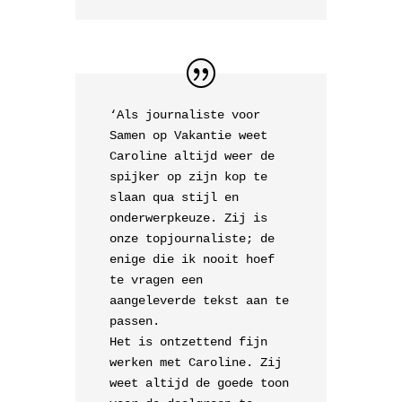
‘Als journaliste voor
Samen op Vakantie weet
Caroline altijd weer de
spijker op zijn kop te
slaan qua stijl en
onderwerpkeuze. Zij is
onze topjournaliste; de
enige die ik nooit hoef
te vragen een
aangeleverde tekst aan te
passen.
Het is ontzettend fijn
werken met Caroline. Zij
weet altijd de goede toon