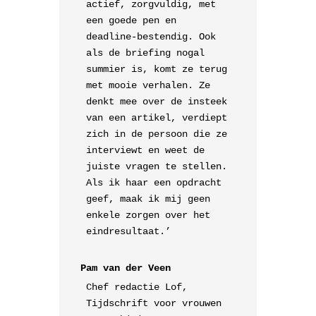
actief, zorgvuldig, met
een goede pen en
deadline-bestendig. Ook
als de briefing nogal
summier is, komt ze terug
met mooie verhalen. Ze
denkt mee over de insteek
van een artikel, verdiept
zich in de persoon die ze
interviewt en weet de
juiste vragen te stellen.
Als ik haar een opdracht
geef, maak ik mij geen
enkele zorgen over het
eindresultaat.’
Pam van der Veen
Chef redactie Lof,
Tijdschrift voor vrouwen