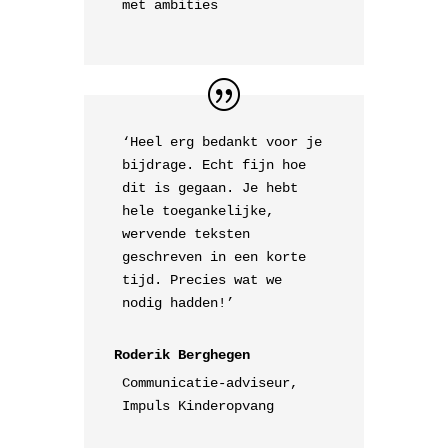
met ambities
‘Heel erg bedankt voor je
bijdrage. Echt fijn hoe
dit is gegaan. Je hebt
hele toegankelijke,
wervende teksten
geschreven in een korte
tijd. Precies wat we
nodig hadden!’
Roderik Berghegen
Communicatie-adviseur,
Impuls Kinderopvang